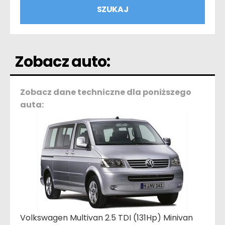
Zobacz auto:
Zobacz dane techniczne dla poniższego
auta:
Volkswagen Multivan 2.5 TDI (131Hp) Minivan