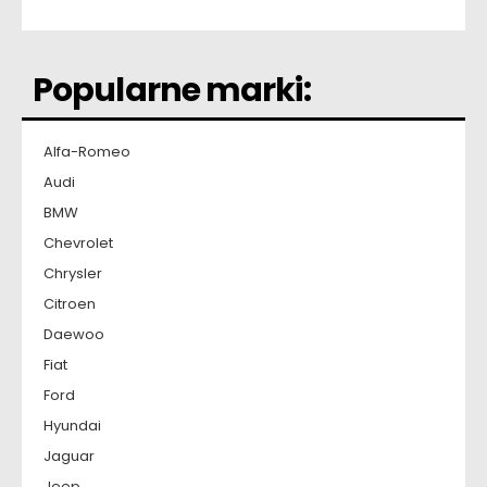
Popularne marki:
Alfa-Romeo
Audi
BMW
Chevrolet
Chrysler
Citroen
Daewoo
Fiat
Ford
Hyundai
Jaguar
Jeep