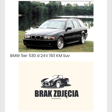
BMW 5er 530 d 24V 193 KM Suv