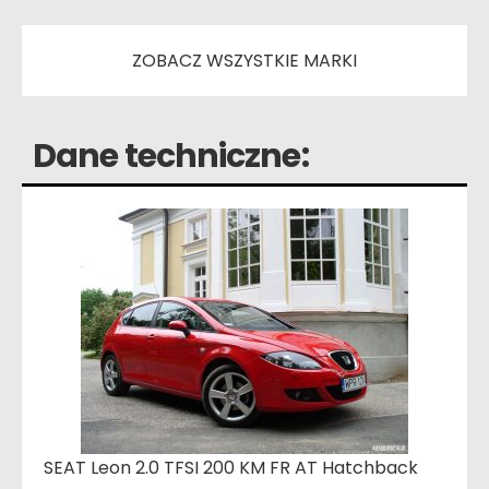
ZOBACZ WSZYSTKIE MARKI
Dane techniczne:
SEAT Leon 2.0 TFSI 200 KM FR AT Hatchback