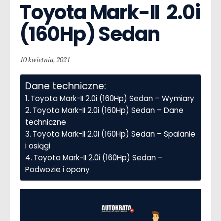
Toyota Mark-II  2.0i 
(160Hp) Sedan
10 kwietnia, 2021
Dane techniczne:
Toyota Mark-II 2.0i (160Hp) Sedan – Wymiary
Toyota Mark-II 2.0i (160Hp) Sedan – Dane
techniczne
Toyota Mark-II 2.0i (160Hp) Sedan – Spalanie
i osiągi
Toyota Mark-II 2.0i (160Hp) Sedan –
Podwozie i opony