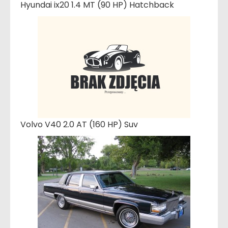
Hyundai ix20 1.4 MT (90 HP) Hatchback
Volvo V40 2.0 AT (160 HP) Suv