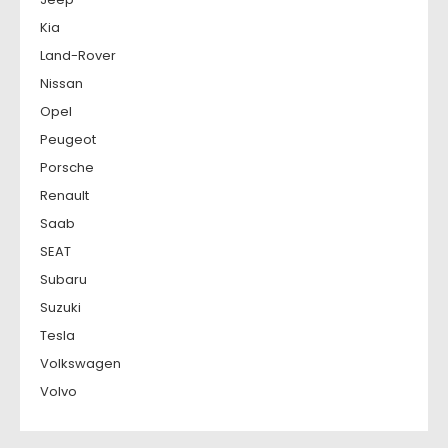
Kia
Land-Rover
Nissan
Opel
Peugeot
Porsche
Renault
Saab
SEAT
Subaru
Suzuki
Tesla
Volkswagen
Volvo