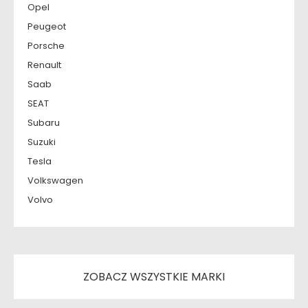
Opel
Peugeot
Porsche
Renault
Saab
SEAT
Subaru
Suzuki
Tesla
Volkswagen
Volvo
ZOBACZ WSZYSTKIE MARKI