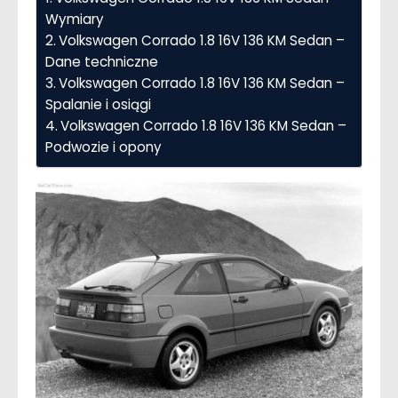
Wymiary
Volkswagen Corrado 1.8 16V 136 KM Sedan –
Dane techniczne
Volkswagen Corrado 1.8 16V 136 KM Sedan –
Spalanie i osiągi
Volkswagen Corrado 1.8 16V 136 KM Sedan –
Podwozie i opony