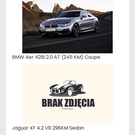
BMW 4er 428i 2.0 AT (245 KM) Coupe
Jaguar XF 4.2 V8 298KM Sedan