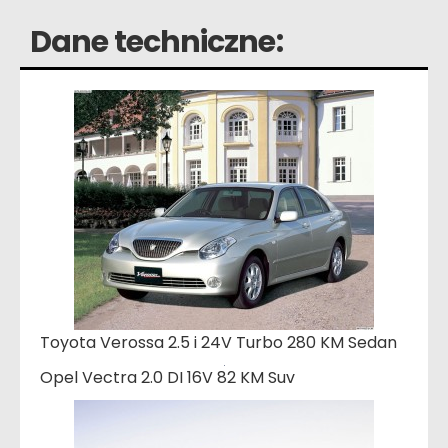
Dane techniczne:
Toyota Verossa 2.5 i 24V Turbo 280 KM Sedan
Opel Vectra 2.0 DI 16V 82 KM Suv