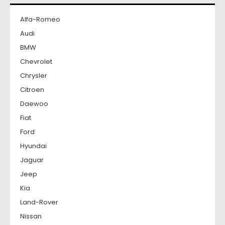
Alfa-Romeo
Audi
BMW
Chevrolet
Chrysler
Citroen
Daewoo
Fiat
Ford
Hyundai
Jaguar
Jeep
Kia
Land-Rover
Nissan