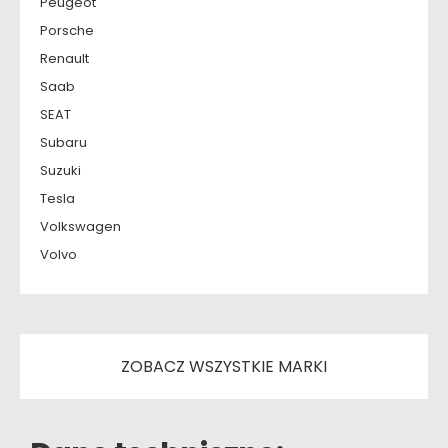
Peugeot
Porsche
Renault
Saab
SEAT
Subaru
Suzuki
Tesla
Volkswagen
Volvo
ZOBACZ WSZYSTKIE MARKI