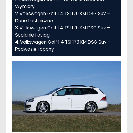
Wymiary
Volkswagen Golf 1.4 TSI 170 KM DSG Suv –
Dane techniczne
Volkswagen Golf 1.4 TSI 170 KM DSG Suv –
Spalanie i osiągi
Volkswagen Golf 1.4 TSI 170 KM DSG Suv –
Podwozie i opony