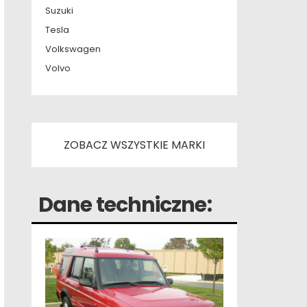
Suzuki
Tesla
Volkswagen
Volvo
ZOBACZ WSZYSTKIE MARKI
Dane techniczne: