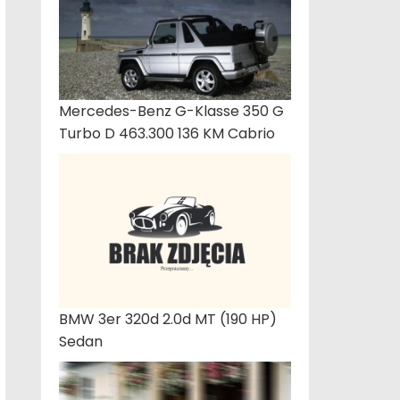
Mercedes-Benz G-Klasse 350 G
Turbo D 463.300 136 KM Cabrio
BMW 3er 320d 2.0d MT (190 HP)
Sedan