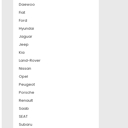
Daewoo
Fiat
Ford
Hyundai
Jaguar
Jeep
Kia
Land-Rover
Nissan
Opel
Peugeot
Porsche
Renault
Saab
SEAT
Subaru