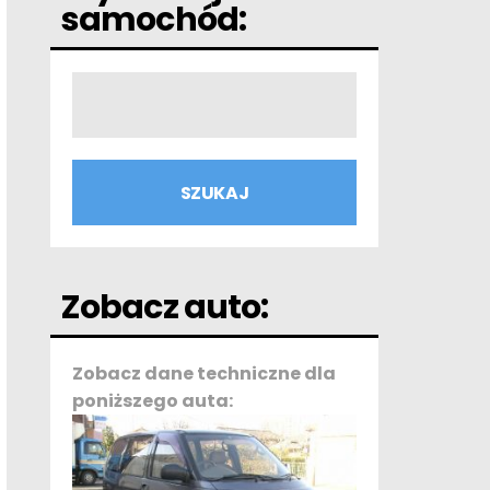
samochód:
Zobacz auto:
Zobacz dane techniczne dla
poniższego auta: