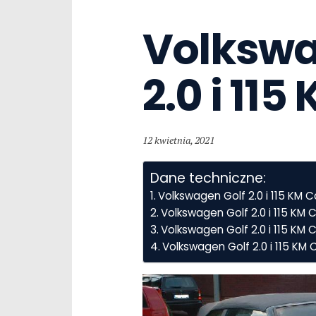
Volkswag
2.0 i 11
12 kwietnia, 2021
Dane techniczne:
Volkswagen Golf 2.0 i 115 KM 
Volkswagen Golf 2.0 i 115 KM
Volkswagen Golf 2.0 i 115 KM C
Volkswagen Golf 2.0 i 115 KM