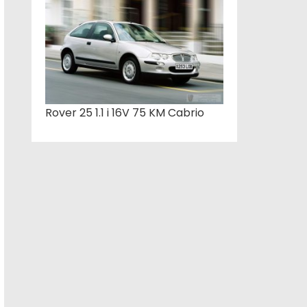
Rover 25 1.1 i 16V 75 KM Cabrio