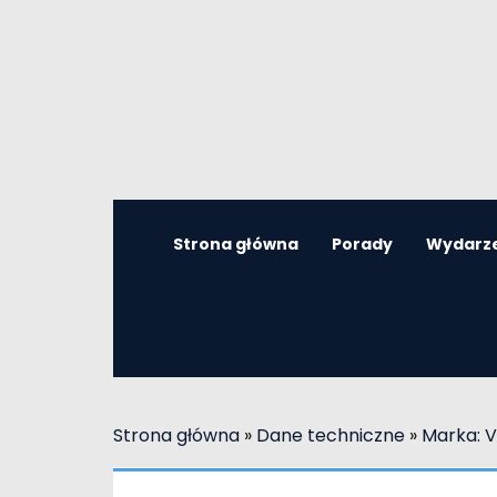
Strona główna
Porady
Wydarz
Strona główna
»
Dane techniczne
»
Marka: 