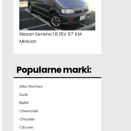
Nissan Serena 1.6 16V 97 KM
Minivan
Popularne marki:
Alfa-Romeo
Audi
BMW
Chevrolet
Chrysler
Citroen