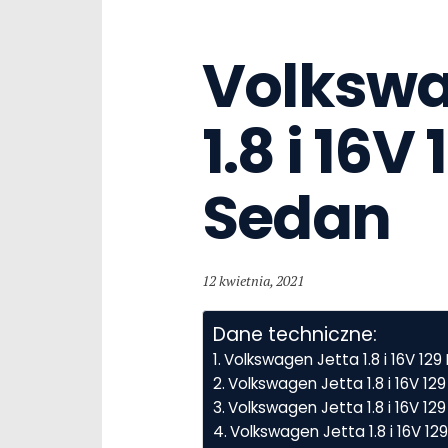
Volkswag
1.8 i 16V 
Sedan
12 kwietnia, 2021
Dane techniczne:
Volkswagen Jetta 1.8 i 16V 1
Volkswagen Jetta 1.8 i 16V 1
Volkswagen Jetta 1.8 i 16V 129
Volkswagen Jetta 1.8 i 16V 1