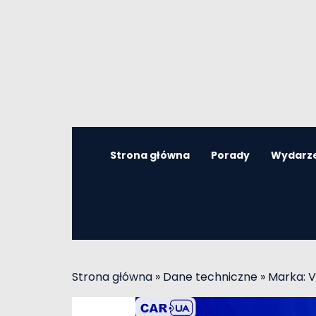
Strona główna
Porady
Wydarz
Strona główna
»
Dane techniczne
»
Marka: 