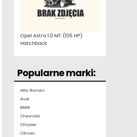
Opel Astra 1.0 MT (105 HP)
Hatchback
Popularne marki:
Alfa-Romeo
Audi
BMW
Chevrolet
Chrysler
Citroen