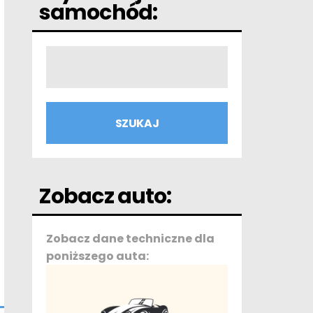
samochód:
Zobacz auto:
Zobacz dane techniczne dla
poniższego auta: