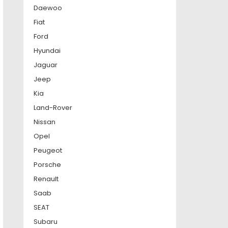
Daewoo
Fiat
Ford
Hyundai
Jaguar
Jeep
Kia
Land-Rover
Nissan
Opel
Peugeot
Porsche
Renault
Saab
SEAT
Subaru