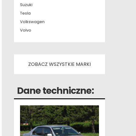
Suzuki
Tesla
Volkswagen
Volvo
ZOBACZ WSZYSTKIE MARKI
Dane techniczne: