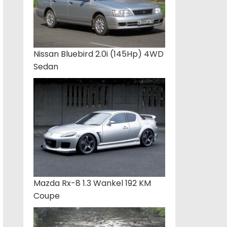
Nissan Bluebird 2.0i (145Hp) 4WD
Sedan
Mazda Rx-8 1.3 Wankel 192 KM
Coupe