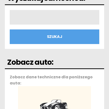
Zobacz auto:
Zobacz dane techniczne dla poniższego
auta: