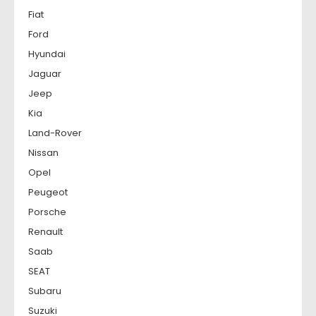
Fiat
Ford
Hyundai
Jaguar
Jeep
Kia
Land-Rover
Nissan
Opel
Peugeot
Porsche
Renault
Saab
SEAT
Subaru
Suzuki