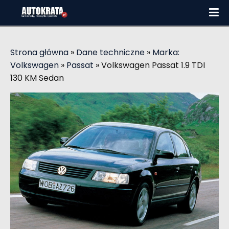
Strona główna
»
Dane techniczne
»
Marka:
Volkswagen
»
Passat
»
Volkswagen Passat 1.9 TDI
130 KM Sedan