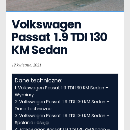
Volkswagen 
Passat  1.9 TDI 130 
KM Sedan
12 kwietnia, 2021
Dane techniczne:
Volkswagen Passat 1.9 TDI 130 KM Sedan –
Wymiary
Volkswagen Passat 1.9 TDI 130 KM Sedan –
Dane techniczne
Volkswagen Passat 1.9 TDI 130 KM Sedan –
Spalanie i osiągi
Volkswagen Passat 1.9 TDI 130 KM Sedan –