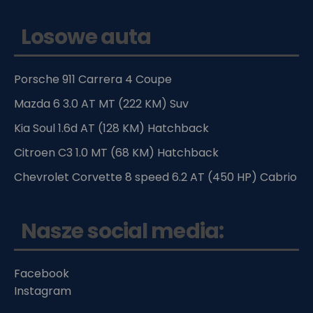
Losowe auta
Porsche 911 Carrera 4 Coupe
Mazda 6 3.0 AT MT (222 KM) Suv
Kia Soul 1.6d AT (128 KM) Hatchback
Citroen C3 1.0 MT (68 KM) Hatchback
Chevrolet Corvette 8 speed 6.2 AT (450 HP) Cabrio
Nasze social media:
Facebook
Instagram