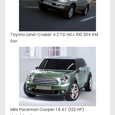
Toyota Land-Cruiser 4.2 TD HDJ 100 204 KM
Suv
Mini Paceman Cooper 1.6 AT (122 HP)