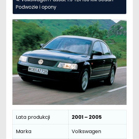
Podwozie i opony
Lata produkcji
2001 – 2005
Marka
Volkswagen