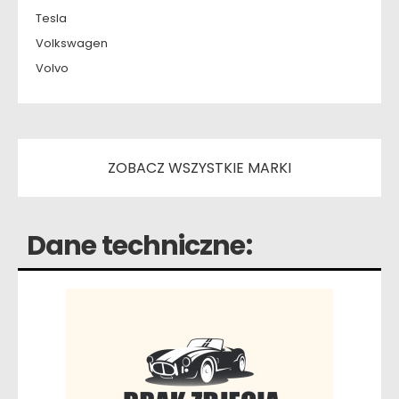
Tesla
Volkswagen
Volvo
ZOBACZ WSZYSTKIE MARKI
Dane techniczne: