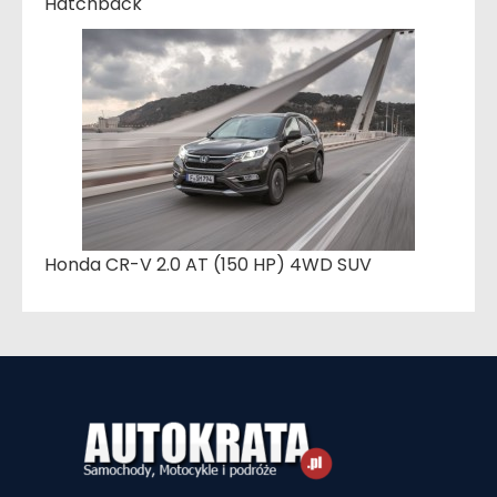
Hatchback
Honda CR-V 2.0 AT (150 HP) 4WD SUV