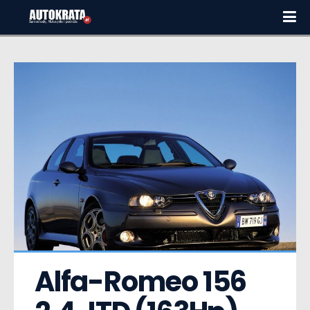
Alfa-Romeo 156  