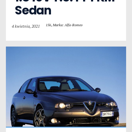
Sedan
156
,
Marka: Alfa-Romeo
4 kwietnia, 2021