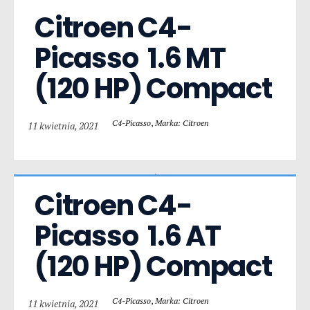
Citroen C4-
Picasso  1.6 MT 
(120 HP) Compact
C4-Picasso
,
Marka: Citroen
11 kwietnia, 2021
Citroen C4-
Picasso  1.6 AT 
(120 HP) Compact
C4-Picasso
,
Marka: Citroen
11 kwietnia, 2021