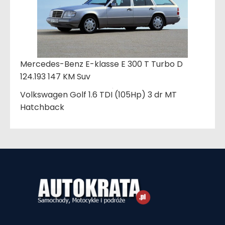
Mercedes-Benz E-klasse E 300 T Turbo D
124.193 147 KM Suv
Volkswagen Golf 1.6 TDI (105Hp) 3 dr MT
Hatchback