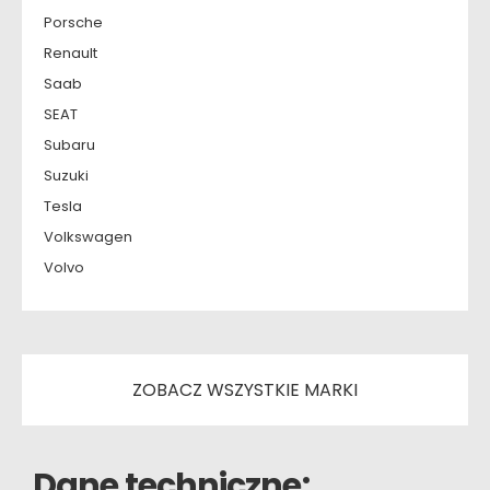
Porsche
Renault
Saab
SEAT
Subaru
Suzuki
Tesla
Volkswagen
Volvo
ZOBACZ WSZYSTKIE MARKI
Dane techniczne: