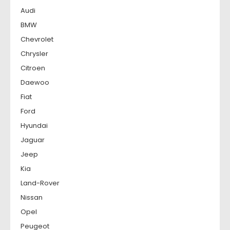
Audi
BMW
Chevrolet
Chrysler
Citroen
Daewoo
Fiat
Ford
Hyundai
Jaguar
Jeep
Kia
Land-Rover
Nissan
Opel
Peugeot