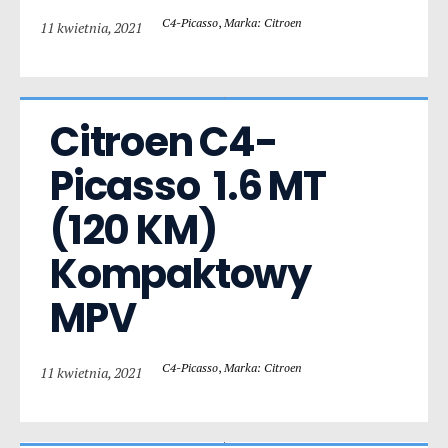
C4-Picasso
,
Marka: Citroen
11 kwietnia, 2021
Citroen C4-
Picasso  1.6 MT 
(120 KM) 
Kompaktowy 
MPV
C4-Picasso
,
Marka: Citroen
11 kwietnia, 2021