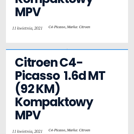
MPV
C4-Picasso
,
Marka: Citroen
11 kwietnia, 2021
Citroen C4-
Picasso  1.6d MT 
(92 KM) 
Kompaktowy 
MPV
C4-Picasso
,
Marka: Citroen
11 kwietnia, 2021