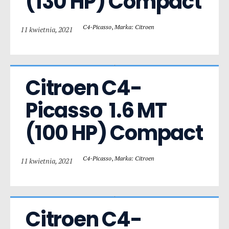
(130 HP) Compact
C4-Picasso
,
Marka: Citroen
11 kwietnia, 2021
Citroen C4-
Picasso  1.6 MT 
(100 HP) Compact
C4-Picasso
,
Marka: Citroen
11 kwietnia, 2021
Citroen C4-