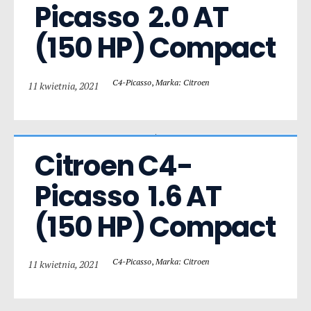
Picasso  2.0 AT 
(150 HP) Compact
C4-Picasso
,
Marka: Citroen
11 kwietnia, 2021
Citroen C4-
Picasso  1.6 AT 
(150 HP) Compact
C4-Picasso
,
Marka: Citroen
11 kwietnia, 2021