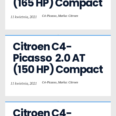
(165 HP) Compact
C4-Picasso
,
Marka: Citroen
11 kwietnia, 2021
Citroen C4-
Picasso  2.0 AT 
(150 HP) Compact
C4-Picasso
,
Marka: Citroen
11 kwietnia, 2021
Citroen C4-