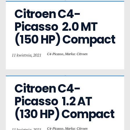
Citroen C4-
Picasso  2.0 MT 
(150 HP) Compact
C4-Picasso
,
Marka: Citroen
11 kwietnia, 2021
Citroen C4-
Picasso  1.2 AT 
(130 HP) Compact
C4-Picasso
,
Marka: Citroen
11 kwietnia, 2021