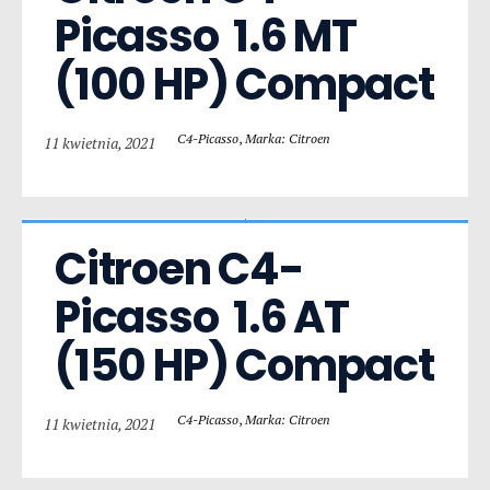
Picasso  1.6 MT 
(100 HP) Compact
C4-Picasso
,
Marka: Citroen
11 kwietnia, 2021
Citroen C4-
Picasso  1.6 AT 
(150 HP) Compact
C4-Picasso
,
Marka: Citroen
11 kwietnia, 2021