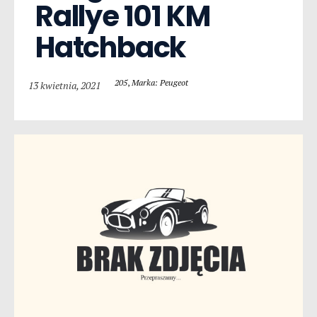
Rallye 101 KM 
Hatchback
205
,
Marka: Peugeot
13 kwietnia, 2021