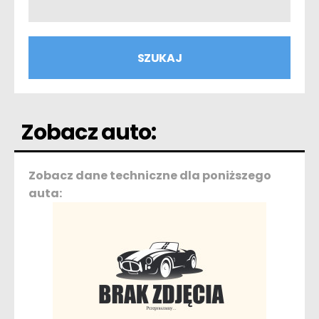
Zobacz auto:
Zobacz dane techniczne dla poniższego
auta: