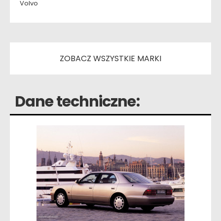
Volvo
ZOBACZ WSZYSTKIE MARKI
Dane techniczne: