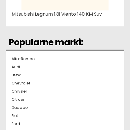
Mitsubishi Legnum 1.8i Viento 140 KM Suv
Popularne marki:
Alfa-Romeo
Audi
BMW
Chevrolet
Chrysler
Citroen
Daewoo
Fiat
Ford