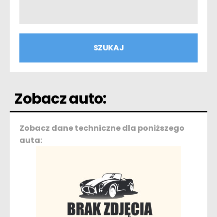
Zobacz auto:
Zobacz dane techniczne dla poniższego
auta: