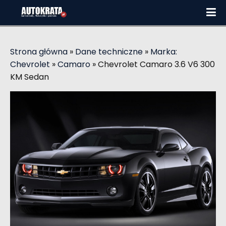
Strona główna
»
Dane techniczne
»
Marka:
Chevrolet
»
Camaro
»
Chevrolet Camaro 3.6 V6 300
KM Sedan