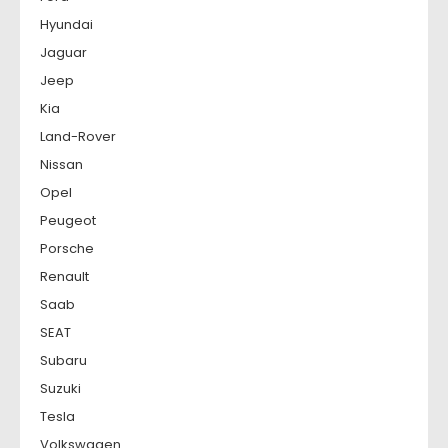
Hyundai
Jaguar
Jeep
Kia
Land-Rover
Nissan
Opel
Peugeot
Porsche
Renault
Saab
SEAT
Subaru
Suzuki
Tesla
Volkswagen