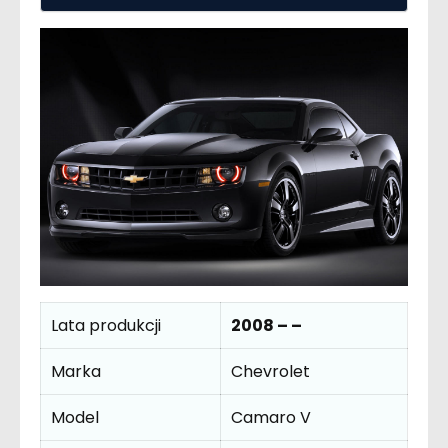
Lata produkcji
2008 – –
Marka
Chevrolet
Model
Camaro V