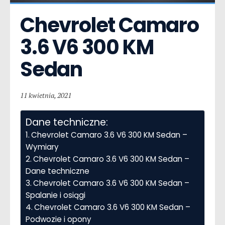
Chevrolet Camaro  
3.6 V6 300 KM 
Sedan
11 kwietnia, 2021
Dane techniczne:
Chevrolet Camaro 3.6 V6 300 KM Sedan –
Wymiary
Chevrolet Camaro 3.6 V6 300 KM Sedan –
Dane techniczne
Chevrolet Camaro 3.6 V6 300 KM Sedan –
Spalanie i osiągi
Chevrolet Camaro 3.6 V6 300 KM Sedan –
Podwozie i opony