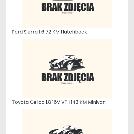
Ford Sierra 1.6 72 KM Hatchback
Toyota Celica 1.8 16V VT i 143 KM Minivan