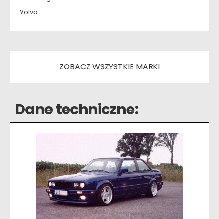
Volvo
ZOBACZ WSZYSTKIE MARKI
Dane techniczne: