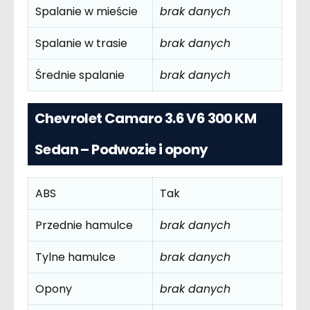
Spalanie w mieście
brak danych
Spalanie w trasie
brak danych
Średnie spalanie
brak danych
Chevrolet Camaro 3.6 V6 300 KM
Sedan – Podwozie i opony
ABS
Tak
Przednie hamulce
brak danych
Tylne hamulce
brak danych
Opony
brak danych