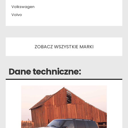
Volkswagen
Volvo
ZOBACZ WSZYSTKIE MARKI
Dane techniczne: