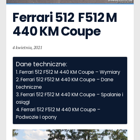
Ferrari 512  F512 M 
440 KM Coupe
4 kwietnia, 2021
Dane techniczne:
Ferrari 512 F512 M 440 KM Coupe – Wymiary
Ferrari 512 F512 M 440 KM Coupe – Dane
techniczne
Ferrari 512 F512 M 440 KM Coupe – Spalanie i
osiągi
Ferrari 512 F512 M 440 KM Coupe –
Podwozie i opony