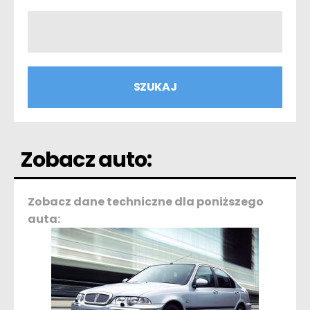
Zobacz auto:
Zobacz dane techniczne dla poniższego
auta: