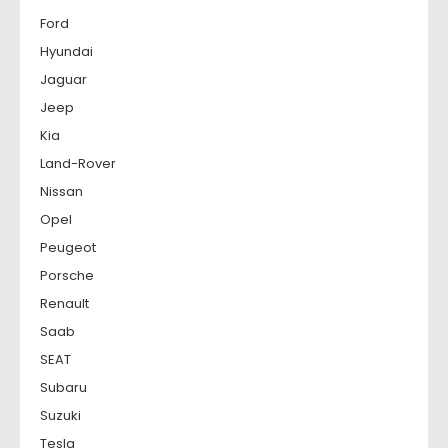
Ford
Hyundai
Jaguar
Jeep
Kia
Land-Rover
Nissan
Opel
Peugeot
Porsche
Renault
Saab
SEAT
Subaru
Suzuki
Tesla