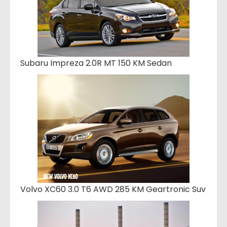
Subaru Impreza 2.0R MT 150 KM Sedan
Volvo XC60 3.0 T6 AWD 285 KM Geartronic Suv