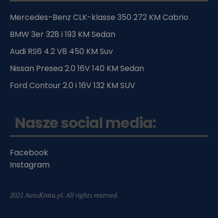
Mercedes-Benz CLK-klasse 350 272 KM Cabrio
BMW 3er 328 i 193 KM Sedan
Audi RS6 4.2 V8 450 KM Suv
Nissan Presea 2.0 16V 140 KM Sedan
Ford Contour 2.0 i 16V 132 KM SUV
Nasze social media:
Facebook
Instagram
2021 AutoKrata.pl. All rights reserved.