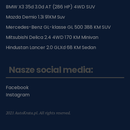
BMW X3 35d 3.0d AT (286 HP) 4WD SUV
Mazda Demio 1.3i 91KM Suv
Mercedes-Benz GL-klasse GL 500 388 KM SUV
Mitsubishi Delica 2.4 4WD 170 KM Minivan
Hindustan Lancer 2.0 GLXd 68 KM Sedan
Nasze social media:
Facebook
Instagram
2021 AutoKrata.pl. All rights reserved.