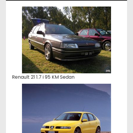
Renault 21 1.7 i 95 KM Sedan