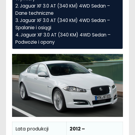
Jaguar XF 3.0 AT (340 KM) 4WD Sedan –
Dane techniczne
Jaguar XF 3.0 AT (340 KM) 4WD Sedan –
Spalanie i osiągi
Jaguar XF 3.0 AT (340 KM) 4WD Sedan –
Podwozie i opony
Lata produkcji
2012 –