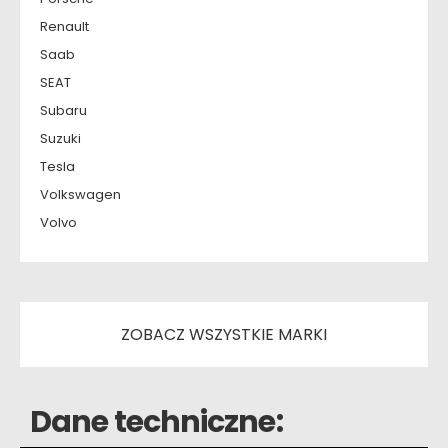
Renault
Saab
SEAT
Subaru
Suzuki
Tesla
Volkswagen
Volvo
ZOBACZ WSZYSTKIE MARKI
Dane techniczne: