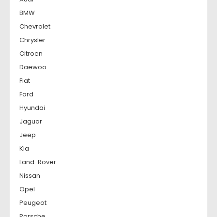
BMW
Chevrolet
Chrysler
Citroen
Daewoo
Fiat
Ford
Hyundai
Jaguar
Jeep
Kia
Land-Rover
Nissan
Opel
Peugeot
Porsche