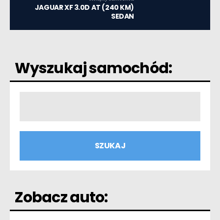
JAGUAR XF 3.0D AT (240 KM)
SEDAN
Wyszukaj samochód:
Zobacz auto: