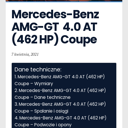
Mercedes-Benz 
AMG-GT  4.0 AT 
(462 HP) Coupe
7 kwietnia, 2021
Dane techniczne:
Mercedes-Benz AMG-GT 4.0 AT (462 HP)
Coupe – Wymiary
Mercedes-Benz AMG-GT 4.0 AT (462 HP)
Coupe – Dane techniczne
Mercedes-Benz AMG-GT 4.0 AT (462 HP)
Coupe – Spalanie i osiągi
Mercedes-Benz AMG-GT 4.0 AT (462 HP)
Coupe – Podwozie i opony