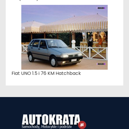
Fiat UNO 1.5 i 76 KM Hatchback