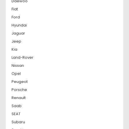
Daewoo
Fiat
Ford
Hyundai
Jaguar
Jeep
Kia
Land-Rover
Nissan
Opel
Peugeot
Porsche
Renault
Saab
SEAT
Subaru