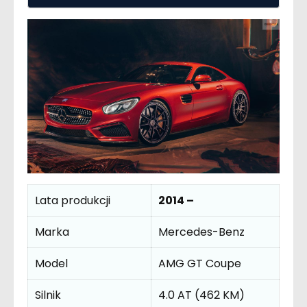
Lata produkcji
2014 –
Marka
Mercedes-Benz
Model
AMG GT Coupe
Silnik
4.0 AT (462 KM)