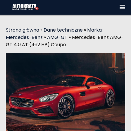
Strona główna
»
Dane techniczne
»
Marka:
Mercedes-Benz
»
AMG-GT
»
Mercedes-Benz AMG-
GT 4.0 AT (462 HP) Coupe