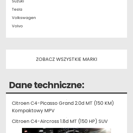
Suzuki
Tesla
Volkswagen
Volvo
ZOBACZ WSZYSTKIE MARKI
Dane techniczne:
Citroen C4-Picasso Grand 2.0d MT (150 KM)
Kompaktowy MPV
Citroen C4-Aircross 1.8d MT (150 HP) SUV