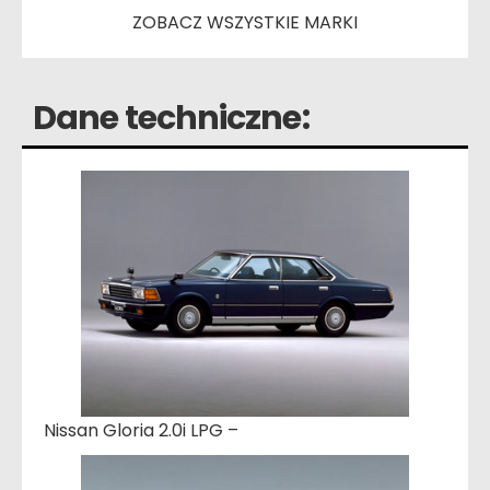
ZOBACZ WSZYSTKIE MARKI
Dane techniczne:
Nissan Gloria 2.0i LPG –