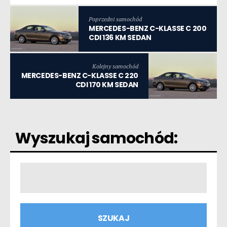
Poprzedni samochód
MERCEDES-BENZ C-KLASSE C 200
CDI 136 KM SEDAN
Kolejny samochód
MERCEDES-BENZ C-KLASSE C 220
CDI 170 KM SEDAN
Wyszukaj samochód: