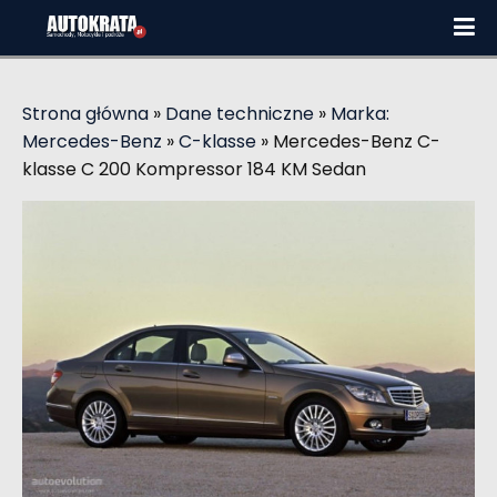
Strona główna
»
Dane techniczne
»
Marka:
Mercedes-Benz
»
C-klasse
»
Mercedes-Benz C-
klasse C 200 Kompressor 184 KM Sedan