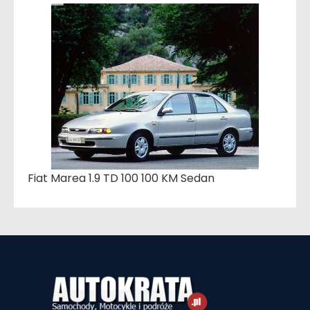
Fiat Marea 1.9 TD 100 100 KM Sedan