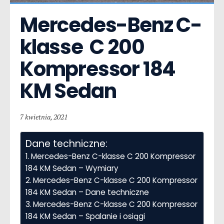
Mercedes-Benz C-
klasse  C 200 
Kompressor 184 
KM Sedan
7 kwietnia, 2021
Dane techniczne:
Mercedes-Benz C-klasse C 200 Kompressor
184 KM Sedan – Wymiary
Mercedes-Benz C-klasse C 200 Kompressor
184 KM Sedan – Dane techniczne
Mercedes-Benz C-klasse C 200 Kompressor
184 KM Sedan – Spalanie i osiągi