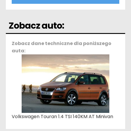
Zobacz auto:
Zobacz dane techniczne dla poniższego
auta:
Volkswagen Touran 1.4 TSI 140KM AT Minivan