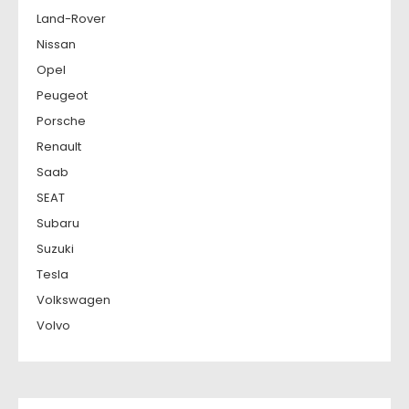
Land-Rover
Nissan
Opel
Peugeot
Porsche
Renault
Saab
SEAT
Subaru
Suzuki
Tesla
Volkswagen
Volvo