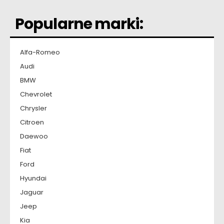
Popularne marki:
Alfa-Romeo
Audi
BMW
Chevrolet
Chrysler
Citroen
Daewoo
Fiat
Ford
Hyundai
Jaguar
Jeep
Kia