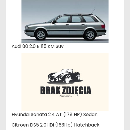
Audi 80 2.0 E 115 KM Suv
Hyundai Sonata 2.4 AT (178 HP) Sedan
Citroen DS5 2.0HDi (163Hp) Hatchback