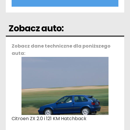
Zobacz auto:
Zobacz dane techniczne dla poniższego
auta:
Citroen ZX 2.0 i 121 KM Hatchback