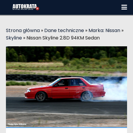
Strona główna
»
Dane techniczne
»
Marka: Nissan
»
Skyline
»
Nissan Skyline 2.8D 94KM Sedan