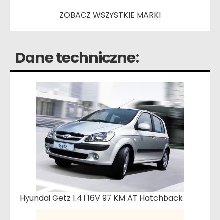
ZOBACZ WSZYSTKIE MARKI
Dane techniczne:
Hyundai Getz 1.4 i 16V 97 KM AT Hatchback