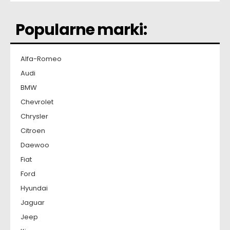
Popularne marki:
Alfa-Romeo
Audi
BMW
Chevrolet
Chrysler
Citroen
Daewoo
Fiat
Ford
Hyundai
Jaguar
Jeep