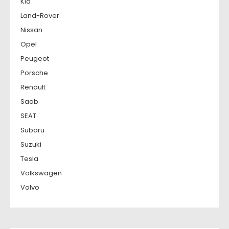
Kia
Land-Rover
Nissan
Opel
Peugeot
Porsche
Renault
Saab
SEAT
Subaru
Suzuki
Tesla
Volkswagen
Volvo