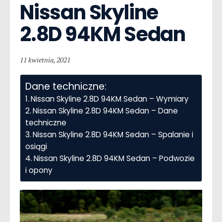
Nissan Skyline  
2.8D 94KM Sedan
11 kwietnia, 2021
Dane techniczne:
Nissan Skyline 2.8D 94KM Sedan – Wymiary
Nissan Skyline 2.8D 94KM Sedan – Dane
techniczne
Nissan Skyline 2.8D 94KM Sedan – Spalanie i
osiągi
Nissan Skyline 2.8D 94KM Sedan – Podwozie
i opony