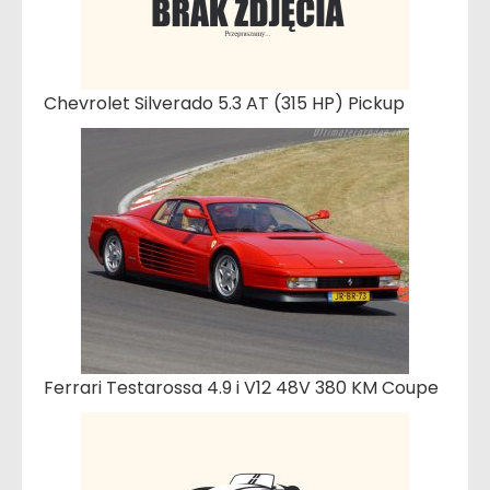
Chevrolet Silverado 5.3 AT (315 HP) Pickup
Ferrari Testarossa 4.9 i V12 48V 380 KM Coupe