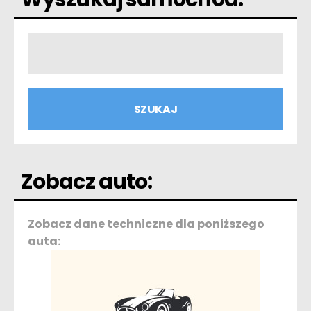
Zobacz auto:
Zobacz dane techniczne dla poniższego
auta: