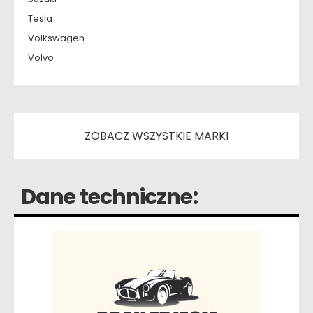
Tesla
Volkswagen
Volvo
ZOBACZ WSZYSTKIE MARKI
Dane techniczne: