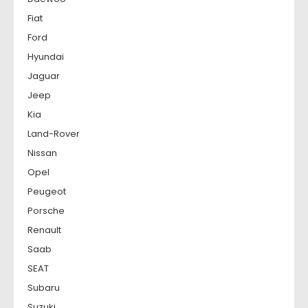
Fiat
Ford
Hyundai
Jaguar
Jeep
Kia
Land-Rover
Nissan
Opel
Peugeot
Porsche
Renault
Saab
SEAT
Subaru
Suzuki