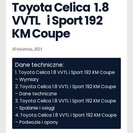
Toyota Celica  1.8 
VVTL   i Sport 192 
KM Coupe
10 kwietnia, 2021
Dane techniczne:
Toyota Celica 1.8 VVTL i Sport 192 KM Coupe
– Wymiary
Toyota Celica 1.8 VVTL i Sport 192 KM Coupe
– Dane techniczne
Toyota Celica 1.8 VVTL i Sport 192 KM Coupe
– Spalanie i osiągi
Toyota Celica 1.8 VVTL i Sport 192 KM Coupe
– Podwozie i opony