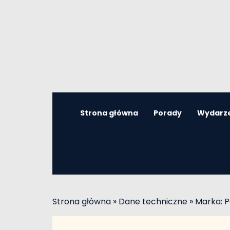
Strona główna
Porady
Wydarz
Strona główna
»
Dane techniczne
»
Marka: 