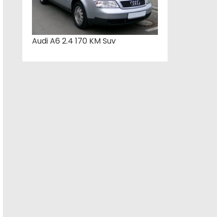
Audi A6 2.4 170 KM Suv