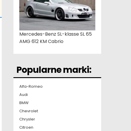
Mercedes-Benz SL-klasse SL 65
AMG 612 KM Cabrio
Popularne marki:
Alfa-Romeo
Audi
BMW
Chevrolet
Chrysler
Citroen