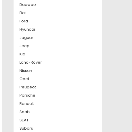
Daewoo
Fiat
Ford
Hyundai
Jaguar
Jeep
Kia
Land-Rover
Nissan
Opel
Peugeot
Porsche
Renault
Saab
SEAT
Subaru