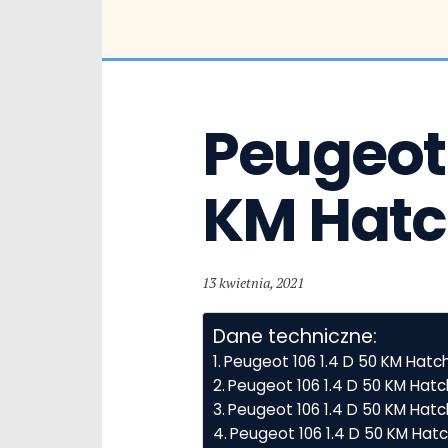
Peugeot 1
KM Hat
13 kwietnia, 2021
Dane techniczne:
Peugeot 106 1.4 D 50 KM Hat
Peugeot 106 1.4 D 50 KM Hat
Peugeot 106 1.4 D 50 KM Hatch
Peugeot 106 1.4 D 50 KM Hat