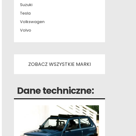
Suzuki
Tesla
Volkswagen
Volvo
ZOBACZ WSZYSTKIE MARKI
Dane techniczne: