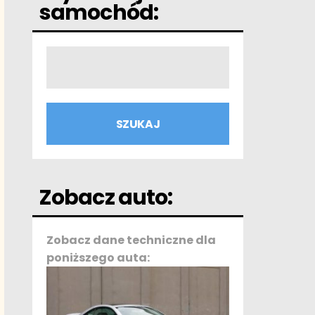
samochód:
Zobacz auto:
Zobacz dane techniczne dla
poniższego auta: