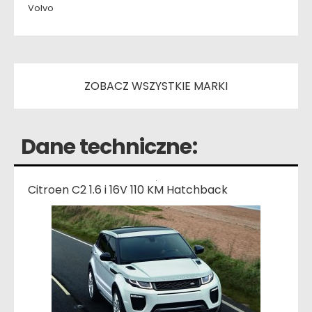
Volvo
ZOBACZ WSZYSTKIE MARKI
Dane techniczne:
Citroen C2 1.6 i 16V 110 KM Hatchback