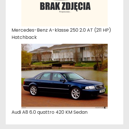
Mercedes-Benz A-klasse 250 2.0 AT (211 HP)
Hatchback
Audi A8 6.0 quattro 420 KM Sedan