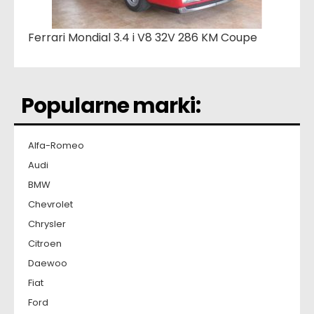
Ferrari Mondial 3.4 i V8 32V 286 KM Coupe
Popularne marki:
Alfa-Romeo
Audi
BMW
Chevrolet
Chrysler
Citroen
Daewoo
Fiat
Ford