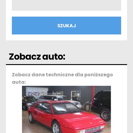
Zobacz auto:
Zobacz dane techniczne dla poniższego
auta: