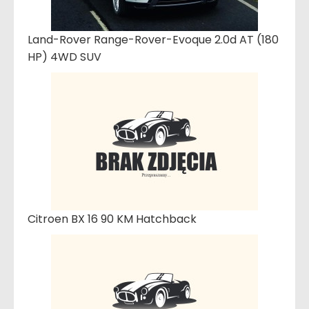
Land-Rover Range-Rover-Evoque 2.0d AT (180
HP) 4WD SUV
Citroen BX 16 90 KM Hatchback