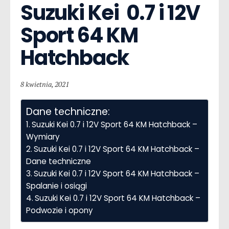
Suzuki Kei  0.7 i 12V 
Sport 64 KM 
Hatchback
8 kwietnia, 2021
Dane techniczne:
Suzuki Kei 0.7 i 12V Sport 64 KM Hatchback –
Wymiary
Suzuki Kei 0.7 i 12V Sport 64 KM Hatchback –
Dane techniczne
Suzuki Kei 0.7 i 12V Sport 64 KM Hatchback –
Spalanie i osiągi
Suzuki Kei 0.7 i 12V Sport 64 KM Hatchback –
Podwozie i opony