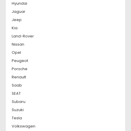
Hyundai
Jaguar
Jeep
Kia
Land-Rover
Nissan
Opel
Peugeot
Porsche
Renault
Saab
SEAT
Subaru
Suzuki
Tesla
Volkswagen