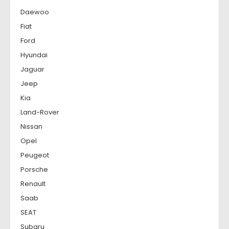
Daewoo
Fiat
Ford
Hyundai
Jaguar
Jeep
Kia
Land-Rover
Nissan
Opel
Peugeot
Porsche
Renault
Saab
SEAT
Subaru