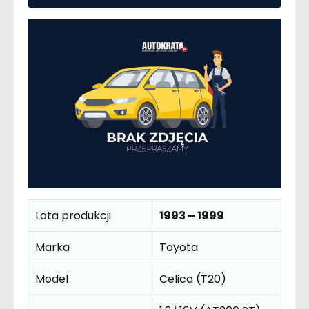
Lata produkcji
1993 – 1999
Marka
Toyota
Model
Celica (T20)