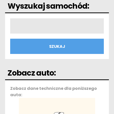
Wyszukaj samochód:
Zobacz auto:
Zobacz dane techniczne dla poniższego
auta: