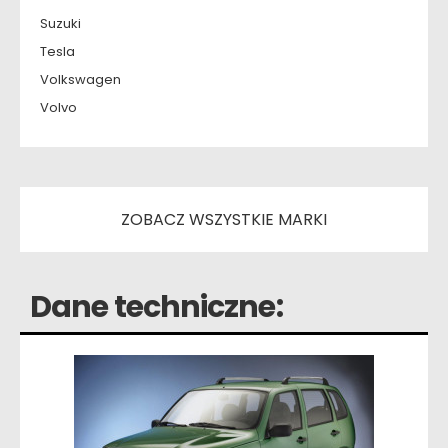
Suzuki
Tesla
Volkswagen
Volvo
ZOBACZ WSZYSTKIE MARKI
Dane techniczne: