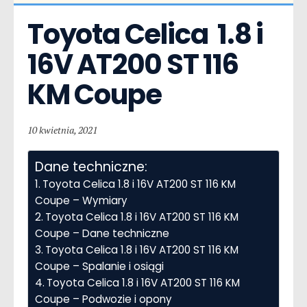
Toyota Celica  1.8 i 
16V AT200 ST 116 
KM Coupe
10 kwietnia, 2021
Dane techniczne:
Toyota Celica 1.8 i 16V AT200 ST 116 KM
Coupe – Wymiary
Toyota Celica 1.8 i 16V AT200 ST 116 KM
Coupe – Dane techniczne
Toyota Celica 1.8 i 16V AT200 ST 116 KM
Coupe – Spalanie i osiągi
Toyota Celica 1.8 i 16V AT200 ST 116 KM
Coupe – Podwozie i opony