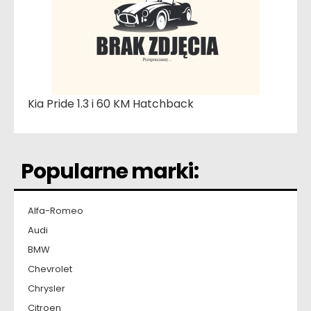
Kia Pride 1.3 i 60 KM Hatchback
Popularne marki:
Alfa-Romeo
Audi
BMW
Chevrolet
Chrysler
Citroen