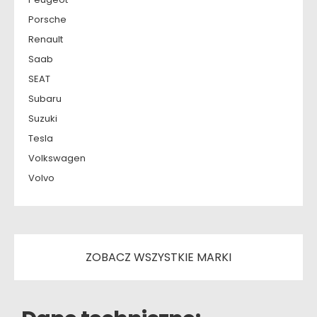
Porsche
Renault
Saab
SEAT
Subaru
Suzuki
Tesla
Volkswagen
Volvo
ZOBACZ WSZYSTKIE MARKI