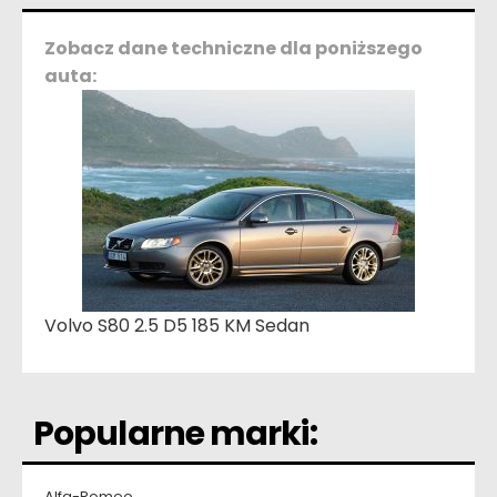
Zobacz dane techniczne dla poniższego
auta:
Volvo S80 2.5 D5 185 KM Sedan
Popularne marki:
Alfa-Romeo