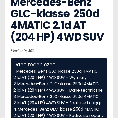
Mercedes-Benz 
GLC-klasse  250d 
4MATIC 2.1d AT 
(204 HP) 4WD SUV
8 kwietnia, 2021
Dane techniczne:
Mercedes-Benz GLC-klasse 250d 4MATIC
2.1d AT (204 HP) 4WD SUV – Wymiary
Mercedes-Benz GLC-klasse 250d 4MATIC
2.1d AT (204 HP) 4WD SUV – Dane techniczne
Mercedes-Benz GLC-klasse 250d 4MATIC
2.1d AT (204 HP) 4WD SUV – Spalanie i osiągi
Mercedes-Benz GLC-klasse 250d 4MATIC
2.1d AT (204 HP) 4WD SUV – Podwozie i opony