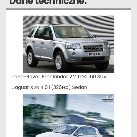
Dane techniczne:
Land-Rover Freelander 2.2 TD4 160 SUV
Jaguar XJR 4.0 i (326Hp) Sedan