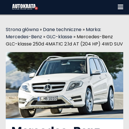
Strona główna
»
Dane techniczne
»
Marka:
Mercedes-Benz
»
GLC-klasse
»
Mercedes-Benz
GLC-klasse 250d 4MATIC 2.1d AT (204 HP) 4WD SUV