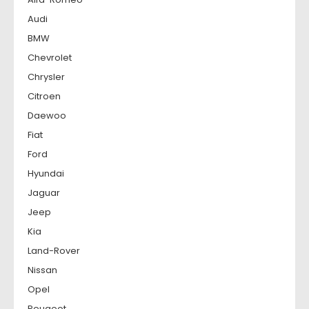
Audi
BMW
Chevrolet
Chrysler
Citroen
Daewoo
Fiat
Ford
Hyundai
Jaguar
Jeep
Kia
Land-Rover
Nissan
Opel
Peugeot