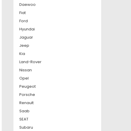
Daewoo
Fiat
Ford
Hyundai
Jaguar
Jeep
Kia
Land-Rover
Nissan
Opel
Peugeot
Porsche
Renault
Saab
SEAT
Subaru