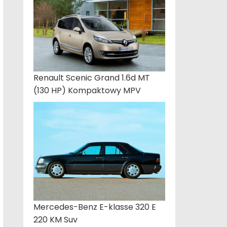
Renault Scenic Grand 1.6d MT
(130 HP) Kompaktowy MPV
Mercedes-Benz E-klasse 320 E
220 KM Suv