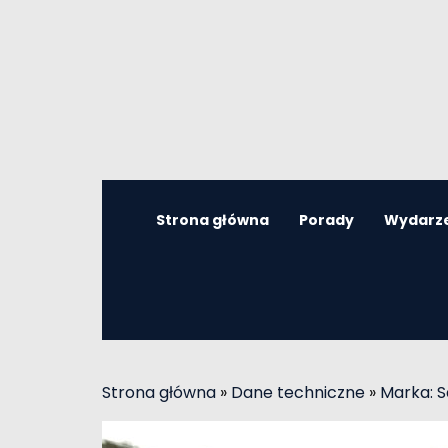
Strona główna
Porady
Wydarz
Strona główna
»
Dane techniczne
»
Marka: 