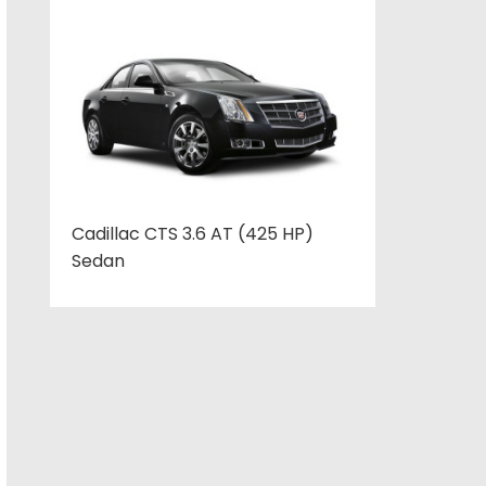
Cadillac CTS 3.6 AT (425 HP)
Sedan