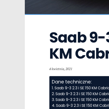
Saab 9-3 
KM Cabr
4 kwietnia, 2021
Dane techniczne:
Saab 9-3 2.3 i SE 150 KM Cabr
Saab 9-3 2.3 i SE 150 KM Cab
Saab 9-3 2.3 i SE 150 KM Cabri
Saab 9-3 2.3 i SE 150 KM Cab