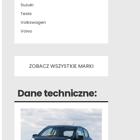
Suzuki
Tesla
Volkswagen
Volvo
ZOBACZ WSZYSTKIE MARKI
Dane techniczne: