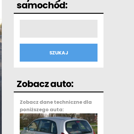
samochód:
Zobacz auto:
Zobacz dane techniczne dla
poniższego auta: