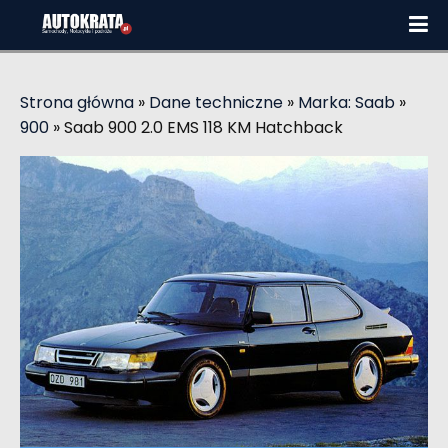
Strona główna
»
Dane techniczne
»
Marka: Saab
»
900
»
Saab 900 2.0 EMS 118 KM Hatchback