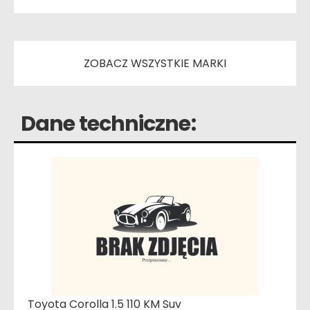
ZOBACZ WSZYSTKIE MARKI
Dane techniczne:
Toyota Corolla 1.5 110 KM Suv