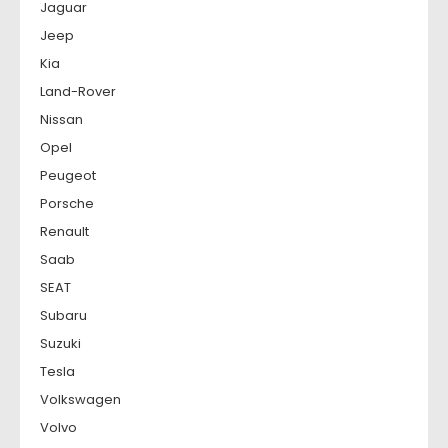
Jaguar
Jeep
Kia
Land-Rover
Nissan
Opel
Peugeot
Porsche
Renault
Saab
SEAT
Subaru
Suzuki
Tesla
Volkswagen
Volvo