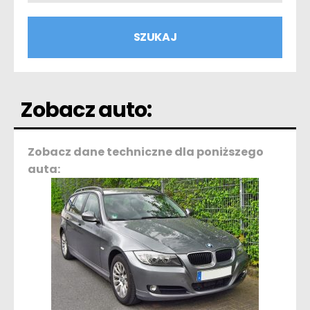
Zobacz auto:
Zobacz dane techniczne dla poniższego
auta: