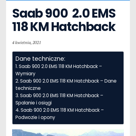
Saab 900  2.0 EMS 
118 KM Hatchback
4 kwietnia, 2021
Dane techniczne:
Saab 900 2.0 EMS 118 KM Hatchback –
Wymiary
Saab 900 2.0 EMS 118 KM Hatchback – Dane
techniczne
Saab 900 2.0 EMS 118 KM Hatchback –
Spalanie i osiągi
Saab 900 2.0 EMS 118 KM Hatchback –
Podwozie i opony