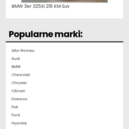
BMW 3er 325Xi 218 KM Suv
Popularne marki:
Alfa-Romeo
Audi
BMW
Chevrolet
Chrysler
Citroen
Daewoo
Fiat
Ford
Hyundai